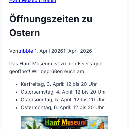
Hanf Museum Berlin
Öffnungszeiten zu
Ostern
Von
tribble
1. April 2026
1. April 2026
Das Hanf Museum ist zu den Feiertagen
geöffnet! Wir begrüßen euch am:
Karfreitag, 3. April: 12 bis 20 Uhr
Ostersamstag, 4. April: 12 bis 20 Uhr
Ostersonntag, 5. April: 12 bis 20 Uhr
Ostermontag, 6. April: 12 bis 20 Uhr