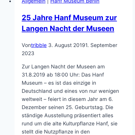
Allgemein
|
Hanf Museum Berlin
25 Jahre Hanf Museum zur
Langen Nacht der Museen
Von
tribble
3. August 2019
1. September
2023
Zur Langen Nacht der Museen am
31.8.2019 ab 18:00 Uhr: Das Hanf
Museum – es ist das einzige in
Deutschland und eines von nur wenigen
weltweit – feiert in diesem Jahr am 6.
Dezember seinen 25. Geburtstag. Die
ständige Ausstellung präsentiert alles
rund um die alte Kulturpflanze Hanf, sie
stellt die Nutzpflanze in den